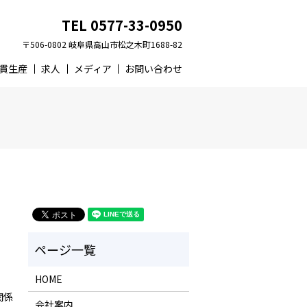
TEL 0577-33-0950
〒506-0802 岐阜県高山市松之木町1688-82
貫生産
求人
メディア
お問い合わせ
HOME
関係
会社案内