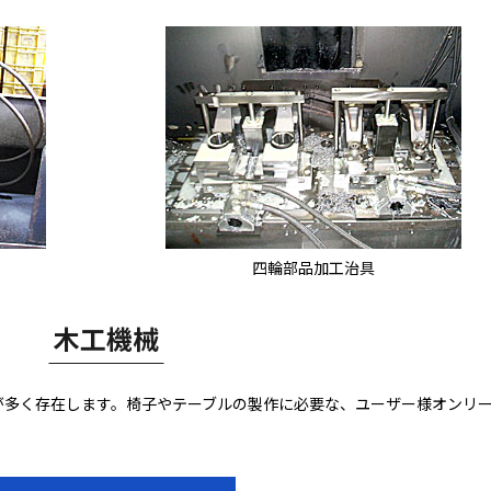
四輪部品加工治具
木工機械
が多く存在します。椅子やテーブルの製作に必要な、ユーザー様オンリ