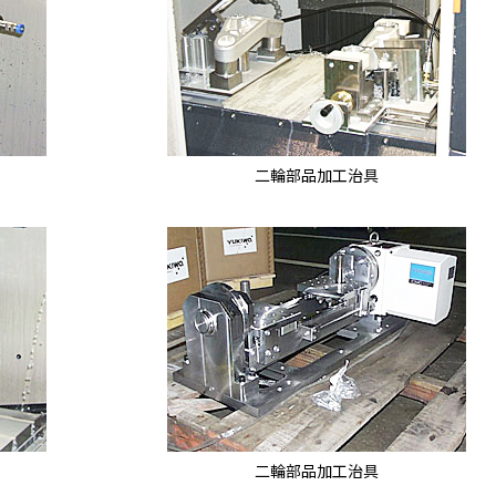
二輪部品加工治具
二輪部品加工治具