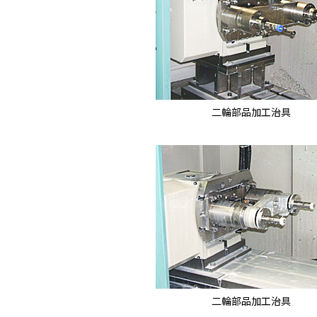
二輪部品加工治具
二輪部品加工治具