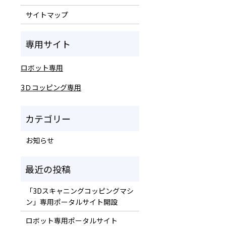
サイトマップ
ロボット専用
3Ｄコッピング専用
お知らせ
「3Dスキャニングコッピングマシ
ン」専用ポータルサイト開設
ロボット専用ポータルサイト