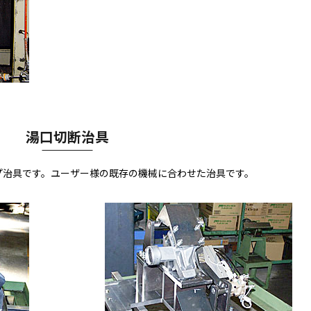
湯口切断治具
プ治具です。ユーザー様の既存の機械に合わせた治具です。