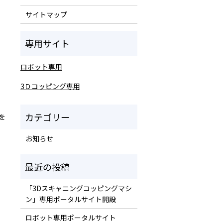
サイトマップ
ロボット専用
3Ｄコッピング専用
を
お知らせ
「3Dスキャニングコッピングマシ
ン」専用ポータルサイト開設
ロボット専用ポータルサイト