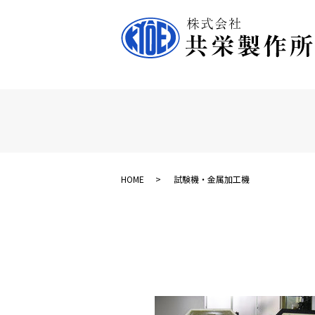
HOME
試験機・金属加工機