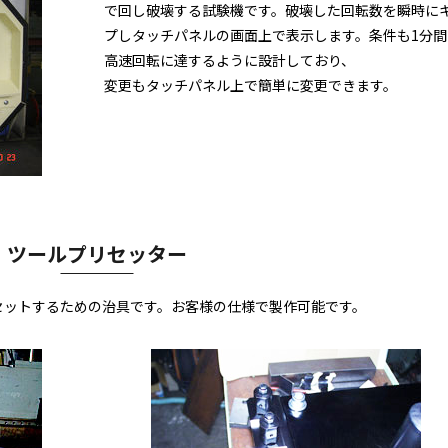
で回し破壊する試験機です。破壊した回転数を瞬時に
プしタッチパネルの画面上で表示します。条件も1分間
高速回転に達するように設計しており、
変更もタッチパネル上で簡単に変更できます。
ツールプリセッター
セットするための治具です。お客様の仕様で製作可能です。