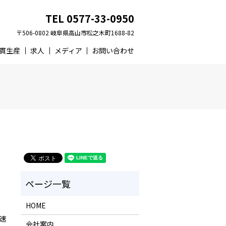
TEL 0577-33-0950
〒506-0802 岐阜県高山市松之木町1688-82
貫生産
求人
メディア
お問い合わせ
HOME
高速
会社案内