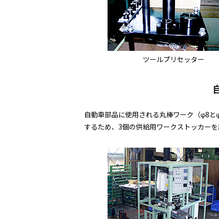
ツールプリセッター
自動車部品に使用される丸棒ワーク（φ8と
するため、3個の供給用ワークストッカー