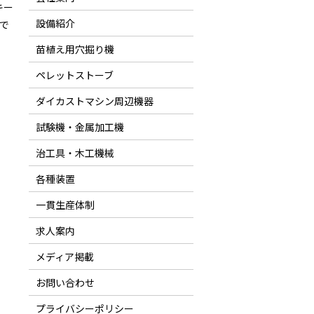
キー
設備紹介
で
苗植え用穴掘り機
ペレットストーブ
ダイカストマシン周辺機器
試験機・金属加工機
治工具・木工機械
各種装置
一貫生産体制
求人案内
メディア掲載
お問い合わせ
プライバシーポリシー