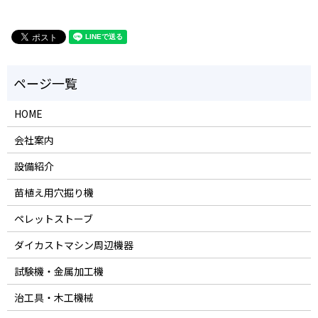
HOME
会社案内
設備紹介
苗植え用穴掘り機
ペレットストーブ
ダイカストマシン周辺機器
試験機・金属加工機
治工具・木工機械