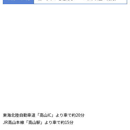
東海北陸自動車道「高山IC」より車で約20分
JR高山本線「高山駅」より車で約15分