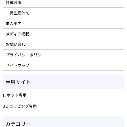
各種装置
一貫生産体制
求人案内
メディア掲載
お問い合わせ
プライバシーポリシー
サイトマップ
ロボット専用
3Ｄコッピング専用