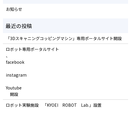
お知らせ
「3Dスキャニングコッピングマシン」専用ポータルサイト開設
ロボット専用ポータルサイト
、
facebook
instagram
Youtube
開設
ロボット実験施設 「KYOEI ROBOT Lab.」設置