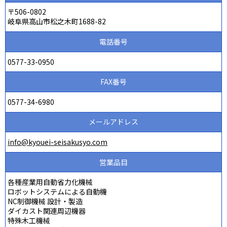
〒506-0802
岐阜県高山市松之木町1688-82
電話番号
0577-33-0950
FAX番号
0577-34-6980
メールアドレス
info@kyouei-seisakusyo.com
営業品目
各種産業用自動省力化機械
ロボットシステムによる自動機
NC制御機械 設計・製造
ダイカスト関連周辺機器
特殊木工機械